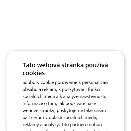
Tato webová stránka používá
cookies
Soubory cookie používáme k personalizaci
obsahu a reklam, k poskytování funkcí
sociálních médií a k analýze návštěvnosti.
Informace o tom, jak používáte naše
webové stránky, poskytujeme také našim
partnerům v oblasti sociálních médií,
reklamy a analýzy. Tito partneři mohou