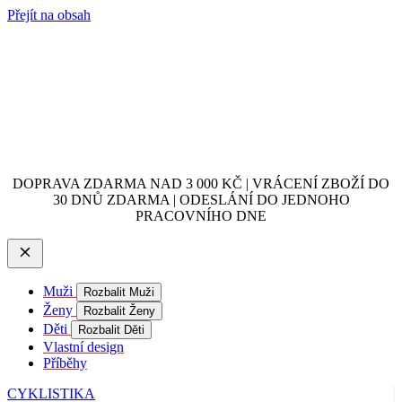
Přejít na obsah
DOPRAVA ZDARMA NAD 3 000 KČ | VRÁCENÍ ZBOŽÍ DO
30 DNŮ ZDARMA | ODESLÁNÍ DO JEDNOHO
PRACOVNÍHO DNE
Muži
Rozbalit Muži
Ženy
Rozbalit Ženy
Děti
Rozbalit Děti
Vlastní design
Příběhy
CYKLISTIKA