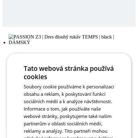
Tato webová stránka používá
cookies
Soubory cookie používáme k personalizaci
obsahu a reklam, k poskytování funkcí
sociálních médií a k analýze návštěvnosti.
Informace o tom, jak používáte naše
webové stránky, poskytujeme také našim
partnerům v oblasti sociálních médií,
reklamy a analýzy. Tito partneři mohou