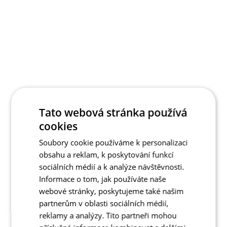
Tato webová stránka používá
cookies
Soubory cookie používáme k personalizaci
obsahu a reklam, k poskytování funkcí
sociálních médií a k analýze návštěvnosti.
Informace o tom, jak používáte naše
webové stránky, poskytujeme také našim
partnerům v oblasti sociálních médií,
reklamy a analýzy. Tito partneři mohou