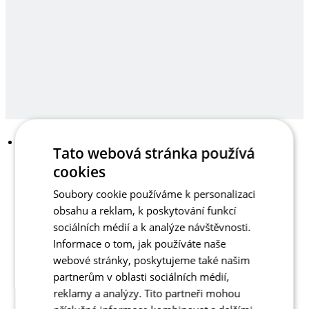
Tato webová stránka používá
cookies
Soubory cookie používáme k personalizaci
obsahu a reklam, k poskytování funkcí
sociálních médií a k analýze návštěvnosti.
Informace o tom, jak používáte naše
webové stránky, poskytujeme také našim
partnerům v oblasti sociálních médií,
reklamy a analýzy. Tito partneři mohou