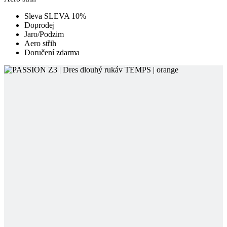
Doručení zdarma