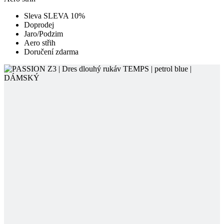
Doručení zdarma