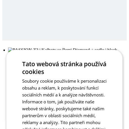
Tato webová stránka používá
cookies
Soubory cookie používáme k personalizaci
obsahu a reklam, k poskytování funkcí
sociálních médií a k analýze návštěvnosti.
Informace o tom, jak používáte naše
webové stránky, poskytujeme také našim
partnerům v oblasti sociálních médií,
reklamy a analýzy. Tito partneři mohou