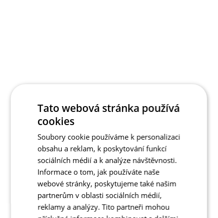
Tato webová stránka používá
cookies
Soubory cookie používáme k personalizaci
obsahu a reklam, k poskytování funkcí
sociálních médií a k analýze návštěvnosti.
Informace o tom, jak používáte naše
webové stránky, poskytujeme také našim
partnerům v oblasti sociálních médií,
reklamy a analýzy. Tito partneři mohou