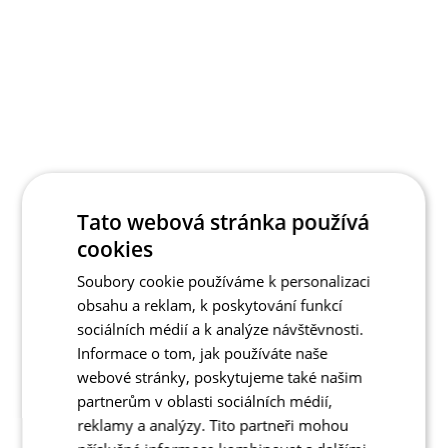
Tato webová stránka používá
cookies
Soubory cookie používáme k personalizaci
obsahu a reklam, k poskytování funkcí
sociálních médií a k analýze návštěvnosti.
Informace o tom, jak používáte naše
webové stránky, poskytujeme také našim
partnerům v oblasti sociálních médií,
reklamy a analýzy. Tito partneři mohou