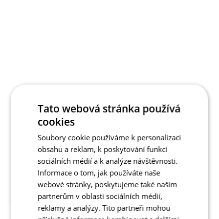
Tato webová stránka používá
cookies
Soubory cookie používáme k personalizaci
obsahu a reklam, k poskytování funkcí
sociálních médií a k analýze návštěvnosti.
Informace o tom, jak používáte naše
webové stránky, poskytujeme také našim
partnerům v oblasti sociálních médií,
reklamy a analýzy. Tito partneři mohou