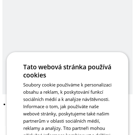
Tato webová stránka používá
cookies
Soubory cookie používáme k personalizaci
obsahu a reklam, k poskytování funkcí
sociálních médií a k analýze návštěvnosti.
Informace o tom, jak používáte naše
webové stránky, poskytujeme také našim
partnerům v oblasti sociálních médií,
reklamy a analýzy. Tito partneři mohou