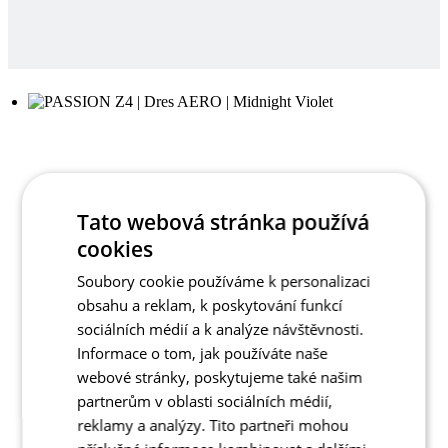
Tato webová stránka používá
cookies
Soubory cookie používáme k personalizaci
obsahu a reklam, k poskytování funkcí
sociálních médií a k analýze návštěvnosti.
Informace o tom, jak používáte naše
webové stránky, poskytujeme také našim
partnerům v oblasti sociálních médií,
reklamy a analýzy. Tito partneři mohou