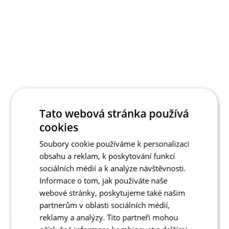
Tato webová stránka používá
cookies
Soubory cookie používáme k personalizaci
obsahu a reklam, k poskytování funkcí
sociálních médií a k analýze návštěvnosti.
Informace o tom, jak používáte naše
webové stránky, poskytujeme také našim
partnerům v oblasti sociálních médií,
reklamy a analýzy. Tito partneři mohou