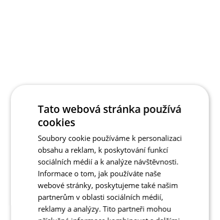
Tato webová stránka používá
cookies
Soubory cookie používáme k personalizaci
obsahu a reklam, k poskytování funkcí
sociálních médií a k analýze návštěvnosti.
Informace o tom, jak používáte naše
webové stránky, poskytujeme také našim
partnerům v oblasti sociálních médií,
reklamy a analýzy. Tito partneři mohou