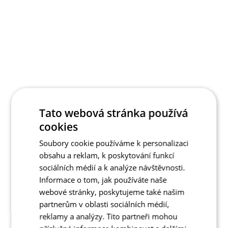
Tato webová stránka používá
cookies
Soubory cookie používáme k personalizaci
obsahu a reklam, k poskytování funkcí
sociálních médií a k analýze návštěvnosti.
Informace o tom, jak používáte naše
webové stránky, poskytujeme také našim
partnerům v oblasti sociálních médií,
reklamy a analýzy. Tito partneři mohou