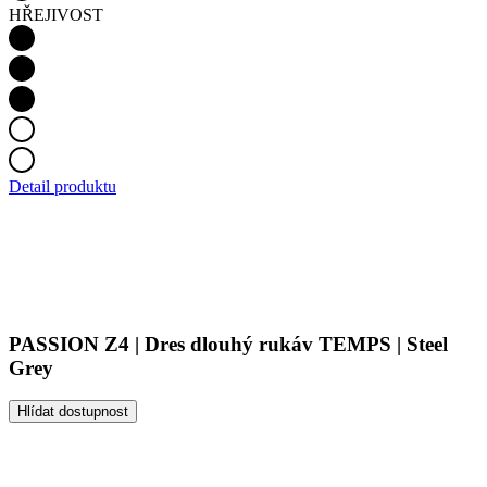
Detail produktu
PASSION Z4 | Dres dlouhý rukáv TEMPS | Steel
Grey
Hlídat dostupnost