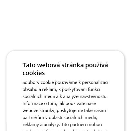
Tato webová stránka používá
cookies
Soubory cookie používáme k personalizaci
obsahu a reklam, k poskytování funkcí
sociálních médií a k analýze návštěvnosti.
Informace o tom, jak používáte naše
webové stránky, poskytujeme také našim
partnerům v oblasti sociálních médií,
reklamy a analýzy. Tito partneři mohou