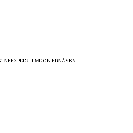
9. 7. NEEXPEDUJEME OBJEDNÁVKY