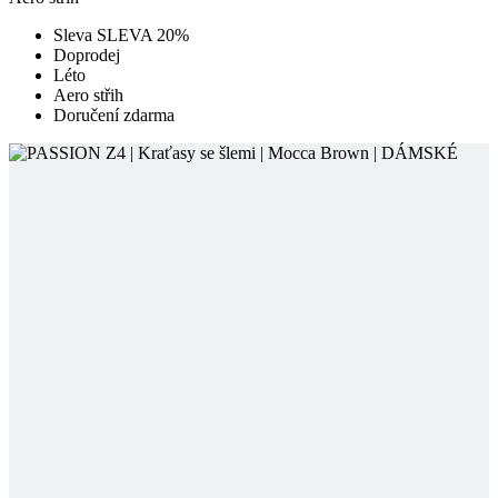
Doručení zdarma