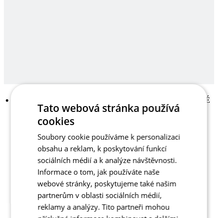
Tato webová stránka používá
cookies
Soubory cookie používáme k personalizaci
obsahu a reklam, k poskytování funkcí
sociálních médií a k analýze návštěvnosti.
Informace o tom, jak používáte naše
webové stránky, poskytujeme také našim
partnerům v oblasti sociálních médií,
reklamy a analýzy. Tito partneři mohou