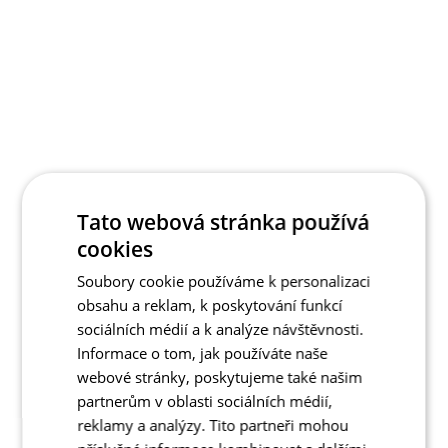
Tato webová stránka používá
cookies
Soubory cookie používáme k personalizaci
obsahu a reklam, k poskytování funkcí
sociálních médií a k analýze návštěvnosti.
Informace o tom, jak používáte naše
webové stránky, poskytujeme také našim
partnerům v oblasti sociálních médií,
reklamy a analýzy. Tito partneři mohou