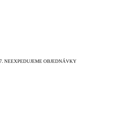
9. 7. NEEXPEDUJEME OBJEDNÁVKY