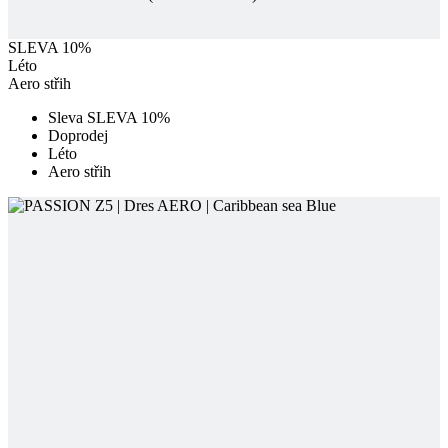
Sleva SLEVA 10%
Doprodej
Léto
Aero střih