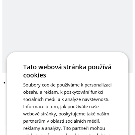
Tato webová stránka používá
cookies
Soubory cookie používáme k personalizaci
obsahu a reklam, k poskytování funkcí
sociálních médií a k analýze návštěvnosti.
Informace o tom, jak používáte naše
webové stránky, poskytujeme také našim
partnerům v oblasti sociálních médií,
reklamy a analýzy. Tito partneři mohou