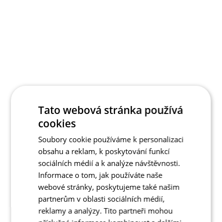
Tato webová stránka používá
cookies
Soubory cookie používáme k personalizaci
obsahu a reklam, k poskytování funkcí
sociálních médií a k analýze návštěvnosti.
Informace o tom, jak používáte naše
webové stránky, poskytujeme také našim
partnerům v oblasti sociálních médií,
reklamy a analýzy. Tito partneři mohou