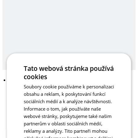
Tato webová stránka používá
cookies
Soubory cookie používáme k personalizaci
obsahu a reklam, k poskytování funkcí
sociálních médií a k analýze návštěvnosti.
Informace o tom, jak používáte naše
webové stránky, poskytujeme také našim
partnerům v oblasti sociálních médií,
reklamy a analýzy. Tito partneři mohou