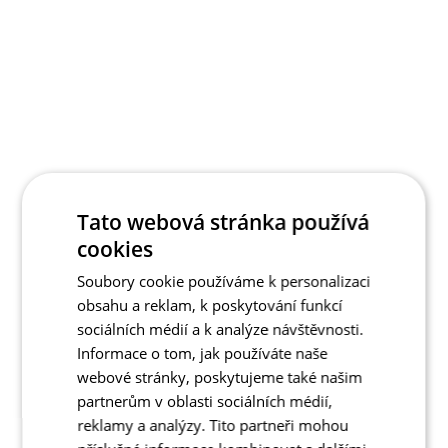
Tato webová stránka používá
cookies
Soubory cookie používáme k personalizaci
obsahu a reklam, k poskytování funkcí
sociálních médií a k analýze návštěvnosti.
Informace o tom, jak používáte naše
webové stránky, poskytujeme také našim
partnerům v oblasti sociálních médií,
reklamy a analýzy. Tito partneři mohou