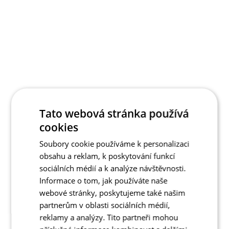
Tato webová stránka používá
cookies
Soubory cookie používáme k personalizaci
obsahu a reklam, k poskytování funkcí
sociálních médií a k analýze návštěvnosti.
Informace o tom, jak používáte naše
webové stránky, poskytujeme také našim
partnerům v oblasti sociálních médií,
reklamy a analýzy. Tito partneři mohou