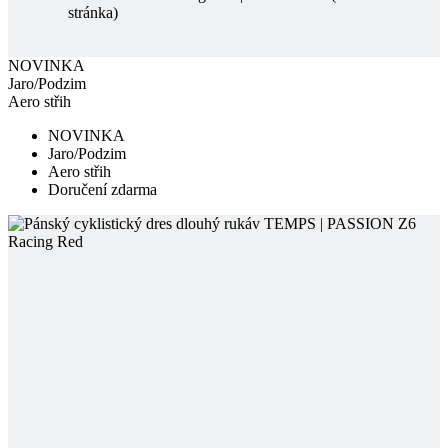
Aero střih
NOVINKA
Jaro/Podzim
Aero střih
Doručení zdarma