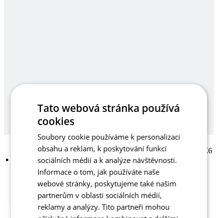
Tato webová stránka používá
cookies
Soubory cookie používáme k personalizaci
obsahu a reklam, k poskytování funkcí
sociálních médií a k analýze návštěvnosti.
Informace o tom, jak používáte naše
webové stránky, poskytujeme také našim
partnerům v oblasti sociálních médií,
reklamy a analýzy. Tito partneři mohou