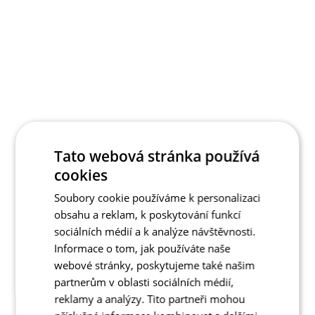
Tato webová stránka používá
cookies
Soubory cookie používáme k personalizaci
obsahu a reklam, k poskytování funkcí
sociálních médií a k analýze návštěvnosti.
Informace o tom, jak používáte naše
webové stránky, poskytujeme také našim
partnerům v oblasti sociálních médií,
reklamy a analýzy. Tito partneři mohou