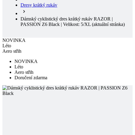
NOVINKA
Léto
Aero střih
NOVINKA
Léto
Aero střih
Doručení zdarma