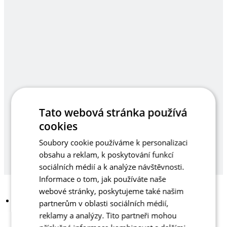
Tato webová stránka používá
cookies
Soubory cookie používáme k personalizaci
obsahu a reklam, k poskytování funkcí
sociálních médií a k analýze návštěvnosti.
Informace o tom, jak používáte naše
webové stránky, poskytujeme také našim
partnerům v oblasti sociálních médií,
reklamy a analýzy. Tito partneři mohou