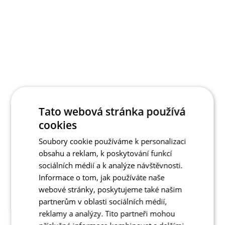
Tato webová stránka používá
cookies
Soubory cookie používáme k personalizaci
obsahu a reklam, k poskytování funkcí
sociálních médií a k analýze návštěvnosti.
Informace o tom, jak používáte naše
webové stránky, poskytujeme také našim
partnerům v oblasti sociálních médií,
reklamy a analýzy. Tito partneři mohou