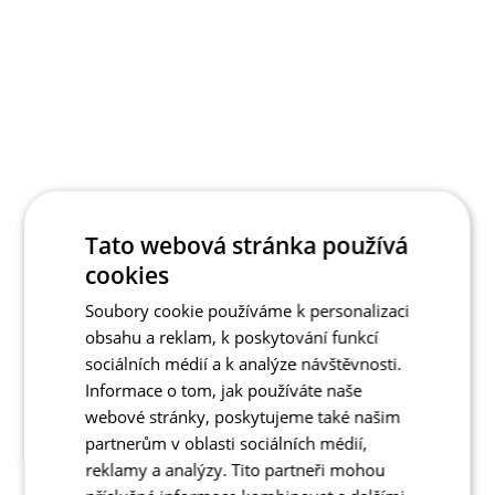
Tato webová stránka používá
cookies
Soubory cookie používáme k personalizaci
obsahu a reklam, k poskytování funkcí
sociálních médií a k analýze návštěvnosti.
Informace o tom, jak používáte naše
webové stránky, poskytujeme také našim
partnerům v oblasti sociálních médií,
reklamy a analýzy. Tito partneři mohou