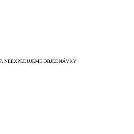
9. 7. NEEXPEDUJEME OBJEDNÁVKY