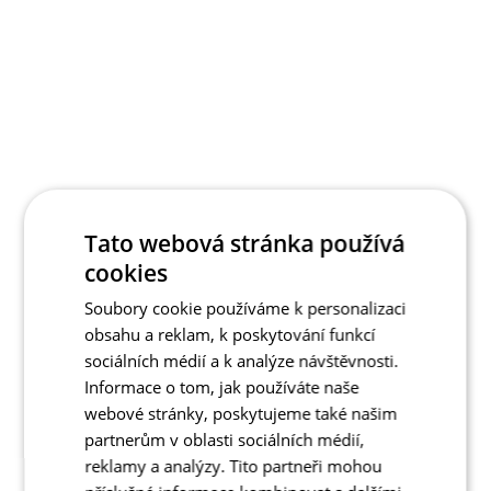
Tato webová stránka používá
cookies
Soubory cookie používáme k personalizaci
obsahu a reklam, k poskytování funkcí
sociálních médií a k analýze návštěvnosti.
Informace o tom, jak používáte naše
webové stránky, poskytujeme také našim
partnerům v oblasti sociálních médií,
reklamy a analýzy. Tito partneři mohou