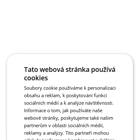
Tato webová stránka používá
cookies
Soubory cookie používáme k personalizaci
obsahu a reklam, k poskytování funkcí
sociálních médií a k analýze návštěvnosti.
Informace o tom, jak používáte naše
webové stránky, poskytujeme také našim
partnerům v oblasti sociálních médií,
reklamy a analýzy. Tito partneři mohou