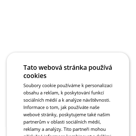
Tato webová stránka používá
cookies
Soubory cookie používáme k personalizaci
obsahu a reklam, k poskytování funkcí
sociálních médií a k analýze návštěvnosti.
Informace o tom, jak používáte naše
webové stránky, poskytujeme také našim
partnerům v oblasti sociálních médií,
reklamy a analýzy. Tito partneři mohou