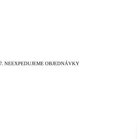
9. 7. NEEXPEDUJEME OBJEDNÁVKY