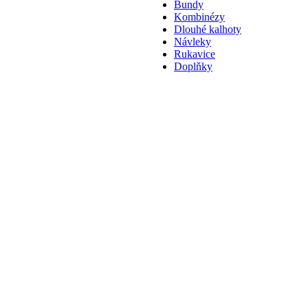
Bundy
Kombinézy
Dlouhé kalhoty
Návleky
Rukavice
Doplňky