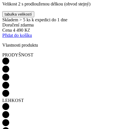
Velikost 2 s prodlouženou délkou (obvod stejný)
tabulka velikostí
Skladem > 5 ks
k expedici do 1 dne
Doručení zdarma
Cena
4 490 Kč
Přidat do košíku
Vlastnosti produktu
PRODYŠNOST
LEHKOST