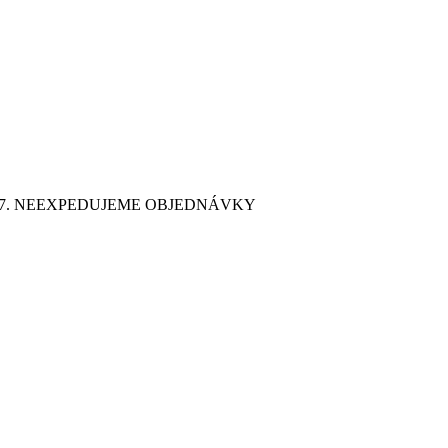
9. 7. NEEXPEDUJEME OBJEDNÁVKY