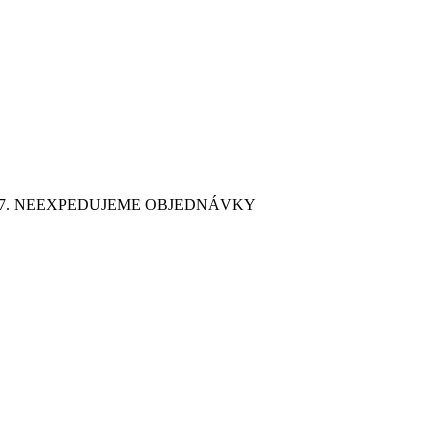
9. 7. NEEXPEDUJEME OBJEDNÁVKY