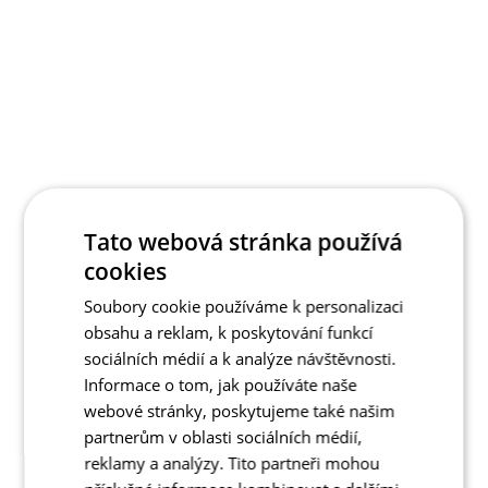
Tato webová stránka používá
cookies
Soubory cookie používáme k personalizaci
obsahu a reklam, k poskytování funkcí
sociálních médií a k analýze návštěvnosti.
Informace o tom, jak používáte naše
webové stránky, poskytujeme také našim
partnerům v oblasti sociálních médií,
reklamy a analýzy. Tito partneři mohou