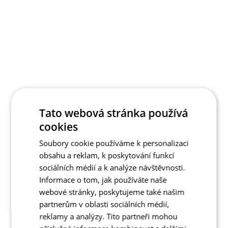
Tato webová stránka používá
cookies
Soubory cookie používáme k personalizaci
obsahu a reklam, k poskytování funkcí
sociálních médií a k analýze návštěvnosti.
Informace o tom, jak používáte naše
webové stránky, poskytujeme také našim
partnerům v oblasti sociálních médií,
reklamy a analýzy. Tito partneři mohou