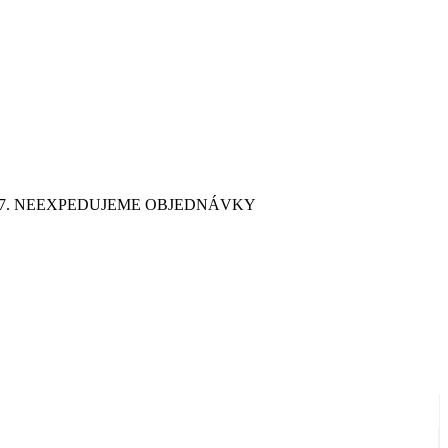
9. 7. NEEXPEDUJEME OBJEDNÁVKY