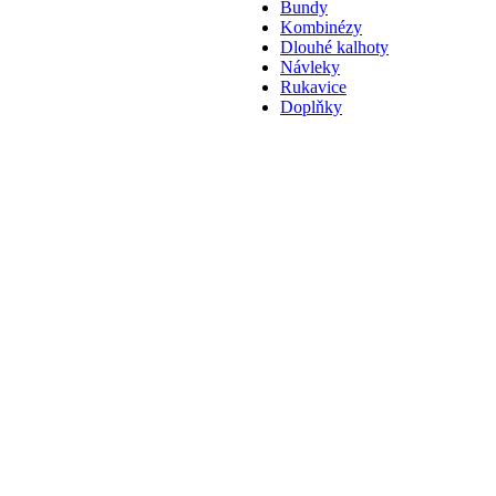
Bundy
Kombinézy
Dlouhé kalhoty
Návleky
Rukavice
Doplňky