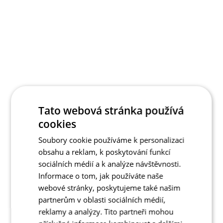
Tato webová stránka používá
cookies
Soubory cookie používáme k personalizaci
obsahu a reklam, k poskytování funkcí
sociálních médií a k analýze návštěvnosti.
Informace o tom, jak používáte naše
webové stránky, poskytujeme také našim
partnerům v oblasti sociálních médií,
reklamy a analýzy. Tito partneři mohou