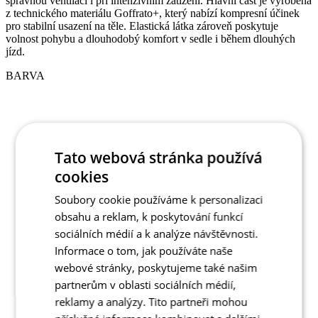
BARVA
Tato webová stránka používá
cookies
Soubory cookie používáme k personalizaci
obsahu a reklam, k poskytování funkcí
sociálních médií a k analýze návštěvnosti.
Informace o tom, jak používáte naše
webové stránky, poskytujeme také našim
partnerům v oblasti sociálních médií,
reklamy a analýzy. Tito partneři mohou