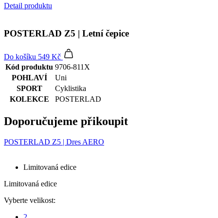
Detail produktu
POSTERLAD Z5 | Letní čepice
Do košíku
549 Kč
Kód produktu
9706-811X
POHLAVÍ
Uni
SPORT
Cyklistika
KOLEKCE
POSTERLAD
Doporučujeme přikoupit
POSTERLAD Z5 | Dres AERO
Limitovaná edice
Limitovaná edice
Vyberte velikost:
2