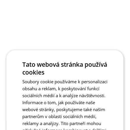
Tato webová stránka používá
cookies
Soubory cookie používáme k personalizaci
obsahu a reklam, k poskytování funkcí
sociálních médií a k analýze návštěvnosti.
Informace o tom, jak používáte naše
webové stránky, poskytujeme také našim
partnerům v oblasti sociálních médií,
reklamy a analýzy. Tito partneři mohou