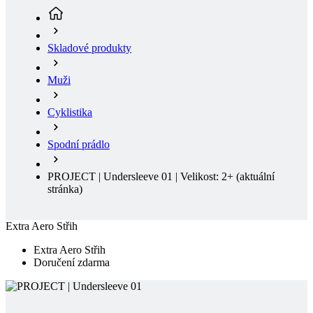
Muži
Cyklistika
Spodní prádlo
PROJECT | Undersleeve 01 | Velikost: 2+
(aktuální
stránka)
Extra Aero Střih
Extra Aero Střih
Doručení zdarma