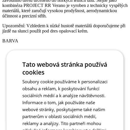
Upozornění: Vzhledem k nízké hustotě materiálů doporučujeme při
jízdě na slunci použít pod dres opalovací krém.
BARVA
Tato webová stránka používá
cookies
Soubory cookie používáme k personalizaci
obsahu a reklam, k poskytování funkcí
sociálních médií a k analýze návštěvnosti.
Informace o tom, jak používáte naše
webové stránky, poskytujeme také našim
partnerům v oblasti sociálních médií,
reklamy a analýzy. Tito partneři mohou