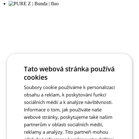
Tato webová stránka používá
cookies
Soubory cookie používáme k personalizaci
obsahu a reklam, k poskytování funkcí
sociálních médií a k analýze návštěvnosti.
Informace o tom, jak používáte naše
webové stránky, poskytujeme také našim
partnerům v oblasti sociálních médií,
reklamy a analýzy. Tito partneři mohou