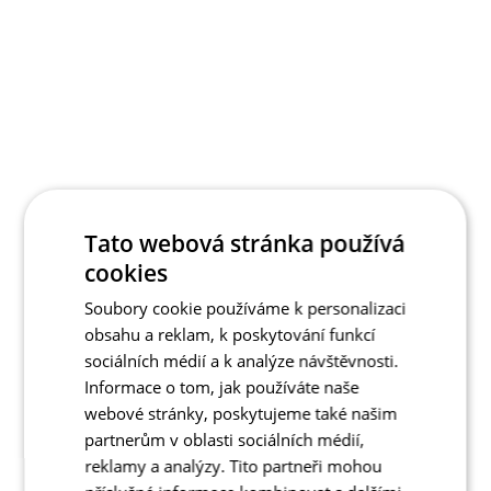
Tato webová stránka používá
cookies
Soubory cookie používáme k personalizaci
obsahu a reklam, k poskytování funkcí
sociálních médií a k analýze návštěvnosti.
Informace o tom, jak používáte naše
webové stránky, poskytujeme také našim
partnerům v oblasti sociálních médií,
reklamy a analýzy. Tito partneři mohou