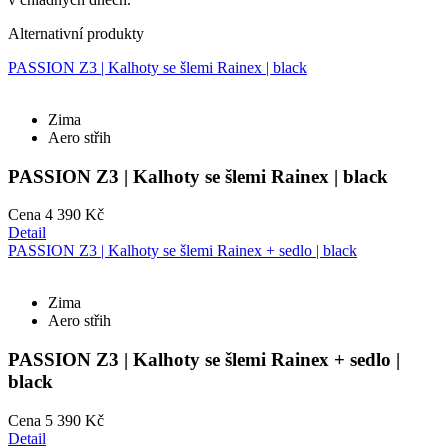
Alternativní produkty
PASSION Z3 | Kalhoty se šlemi Rainex | black
Zima
Aero střih
PASSION Z3 | Kalhoty se šlemi Rainex | black
Cena
4 390 Kč
Detail
PASSION Z3 | Kalhoty se šlemi Rainex + sedlo | black
Zima
Aero střih
PASSION Z3 | Kalhoty se šlemi Rainex + sedlo |
black
Cena
5 390 Kč
Detail