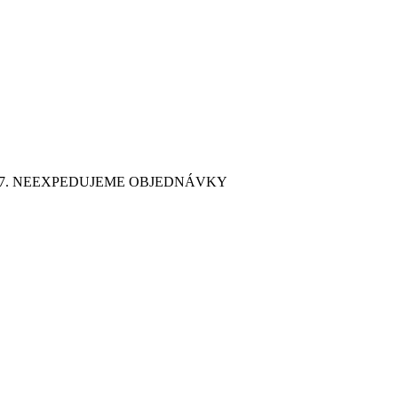
9. 7. NEEXPEDUJEME OBJEDNÁVKY